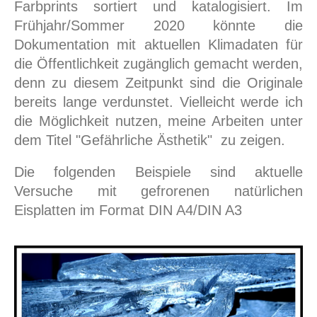
Farbprints sortiert und katalogisiert. Im
Frühjahr/Sommer 2020 könnte die
Dokumentation mit aktuellen Klimadaten für
die Öffentlichkeit zugänglich gemacht werden,
denn zu diesem Zeitpunkt sind die Originale
bereits lange verdunstet. Vielleicht werde ich
die Möglichkeit nutzen, meine Arbeiten unter
dem Titel "Gefährliche Ästhetik" zu zeigen.
Die folgenden Beispiele sind aktuelle
Versuche mit gefrorenen natürlichen
Eisplatten im Format DIN A4/DIN A3