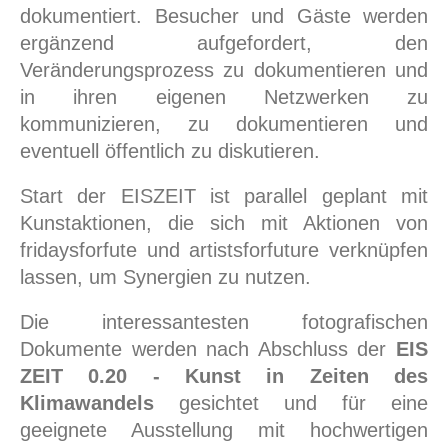
dokumentiert. Besucher und Gäste werden
ergänzend aufgefordert, den
Veränderungsprozess zu dokumentieren und
in ihren eigenen Netzwerken zu
kommunizieren, zu dokumentieren und
eventuell öffentlich zu diskutieren.
Start der EISZEIT ist parallel geplant mit
Kunstaktionen, die sich mit Aktionen von
fridaysforfute und artistsforfuture verknüpfen
lassen, um Synergien zu nutzen.
Die interessantesten fotografischen
Dokumente werden nach Abschluss der
EIS
ZEIT 0.20 - Kunst in Zeiten des
Klimawandels
gesichtet und für eine
geeignete Ausstellung mit hochwertigen