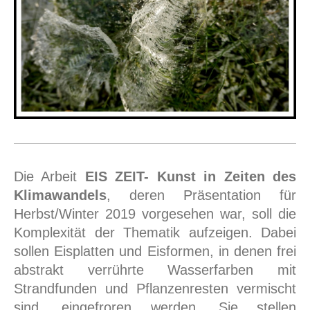
Die Arbeit
EIS ZEIT- Kunst in Zeiten des
Klimawandels
, deren Präsentation für
Herbst/Winter 2019 vorgesehen war, soll die
Komplexität der Thematik aufzeigen. Dabei
sollen Eisplatten und Eisformen, in denen frei
abstrakt verrührte Wasserfarben mit
Strandfunden und Pflanzenresten vermischt
sind, eingefroren werden. Sie stellen