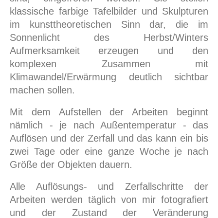
klassische farbige Tafelbilder und Skulpturen
im kunsttheoretischen Sinn dar, die im
Sonnenlicht des Herbst/Winters
Aufmerksamkeit erzeugen und den
komplexen Zusammen mit
Klimawandel/Erwärmung deutlich sichtbar
machen sollen.
Mit dem Aufstellen der Arbeiten beginnt
nämlich - je nach Außentemperatur - das
Auflösen und der Zerfall und das kann ein bis
zwei Tage oder eine ganze Woche je nach
Größe der Objekten dauern.
Alle Auflösungs- und Zerfallschritte der
Arbeiten werden täglich von mir fotografiert
und der Zustand der Veränderung