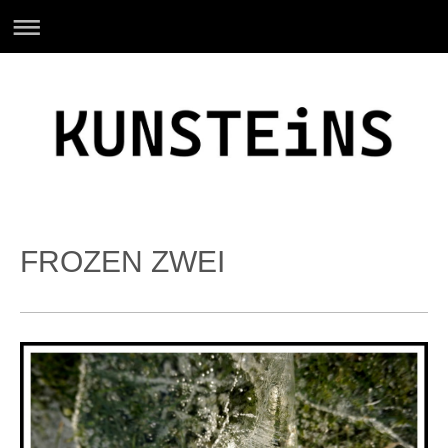
FROZEN ZWEI