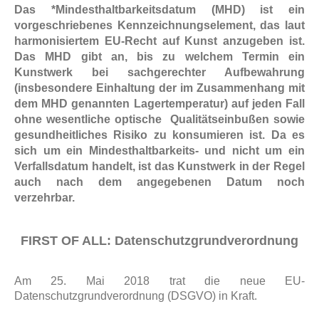
Das *Mindesthaltbarkeitsdatum (MHD) ist ein
vorgeschriebenes Kennzeichnungselement, das laut
harmonisiertem EU-Recht auf Kunst anzugeben ist.
Das MHD gibt an, bis zu welchem Termin ein
Kunstwerk bei sachgerechter Aufbewahrung
(insbesondere Einhaltung der im Zusammenhang mit
dem MHD genannten Lagertemperatur) auf jeden Fall
ohne wesentliche optische Qualitätseinbußen sowie
gesundheitliches Risiko zu konsumieren ist. Da es
sich um ein Mindesthaltbarkeits- und nicht um ein
Verfallsdatum handelt, ist das Kunstwerk in der Regel
auch nach dem angegebenen Datum noch
verzehrbar.
FIRST OF ALL: Datenschutzgrundverordnung
Am 25. Mai 2018 trat die neue EU-
Datenschutzgrundverordnung (DSGVO) in Kraft.