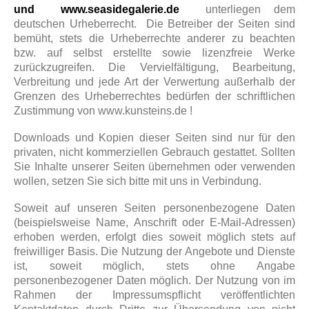
und www.seasidegalerie.de
unterliegen dem
deutschen Urheberrecht. Die Betreiber der Seiten sind
bemüht, stets die Urheberrechte anderer zu beachten
bzw. auf selbst erstellte sowie lizenzfreie Werke
zurückzugreifen. Die Vervielfältigung, Bearbeitung,
Verbreitung und jede Art der Verwertung außerhalb der
Grenzen des Urheberrechtes bedürfen der schriftlichen
Zustimmung von www.kunsteins.de !
Downloads und Kopien dieser Seiten sind nur für den
privaten, nicht kommerziellen Gebrauch gestattet. Sollten
Sie Inhalte unserer Seiten übernehmen oder verwenden
wollen, setzen Sie sich bitte mit uns in Verbindung.
Soweit auf unseren Seiten personenbezogene Daten
(beispielsweise Name, Anschrift oder E-Mail-Adressen)
erhoben werden, erfolgt dies soweit möglich stets auf
freiwilliger Basis. Die Nutzung der Angebote und Dienste
ist, soweit möglich, stets ohne Angabe
personenbezogener Daten möglich. Der Nutzung von im
Rahmen der Impressumspflicht veröffentlichten