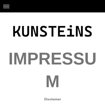
IMPRESSU
M
Disclaimer