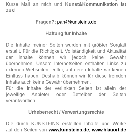
Kurze Mail an mich und
Kunst&Kommunikation ist
aus!
Fragen?:
pan@kunsteins.de
Haftung für Inhalte
Die Inhalte meiner Seiten wurden mit größter Sorgfalt
erstellt. Für die Richtigkeit, Vollständigkeit und Aktualität
der Inhalte können wir jedoch keine Gewähr
übernehmen. Unsere Internetseiten enthalten Links zu
externen Webseiten Dritter, auf deren Inhalte wir keinen
Einfluss haben. Deshalb können wir für diese fremden
Inhalte auch keine Gewähr übernehmen.
Für die Inhalte der verlinkten Seiten ist allein der
jeweilige Anbieter oder Betreiber der Seiten
verantwortlich.
Urheberrecht / Verwertungsrechte
Die durch KUNSTEINS erstellten Inhalte und Werke
auf
den Seiten von
www.kunsteins.de, www.blauort.de